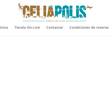
icios
Tienda On-Line
Contactar
Condiciones de reserva