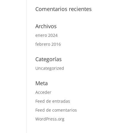
Comentarios recientes
Archivos
enero 2024
febrero 2016
Categorías
Uncategorized
Meta
Acceder
Feed de entradas
Feed de comentarios
WordPress.org