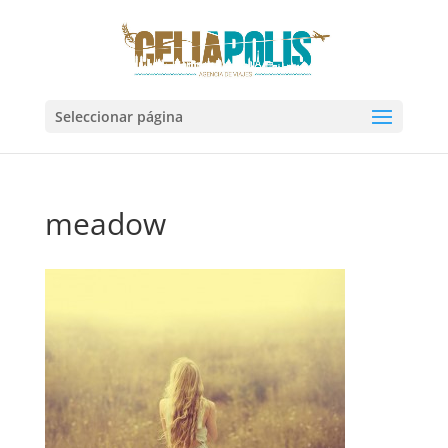
Seleccionar página
meadow