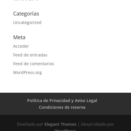
Categorías
Uncategorized
Meta
Acceder
Feed de entradas
Feed de comentarios
WordPress.org
Política de Privacidad y Aviso Legal
Condiciones de reserva
Diseñado por
Elegant Themes
| Desarrollado por
WordPress