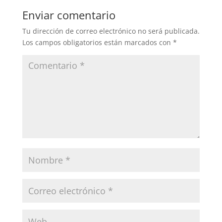
Enviar comentario
Tu dirección de correo electrónico no será publicada.
Los campos obligatorios están marcados con
*