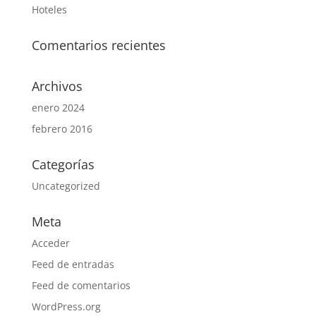
Hoteles
Comentarios recientes
Archivos
enero 2024
febrero 2016
Categorías
Uncategorized
Meta
Acceder
Feed de entradas
Feed de comentarios
WordPress.org