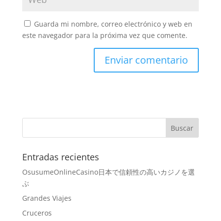
Guarda mi nombre, correo electrónico y web en
este navegador para la próxima vez que comente.
Entradas recientes
OsusumeOnlineCasino日本で信頼性の高いカジノを選
ぶ
Grandes Viajes
Cruceros