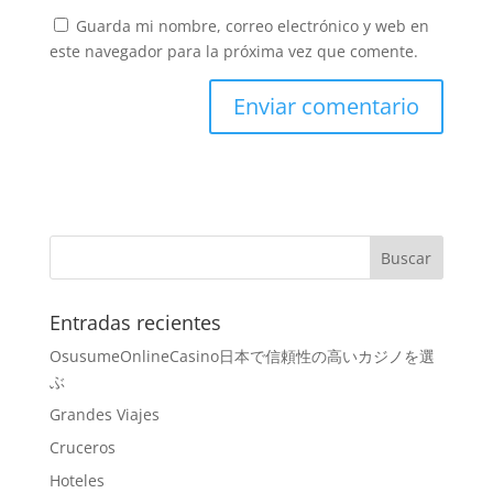
Guarda mi nombre, correo electrónico y web en
este navegador para la próxima vez que comente.
Entradas recientes
OsusumeOnlineCasino日本で信頼性の高いカジノを選
ぶ
Grandes Viajes
Cruceros
Hoteles