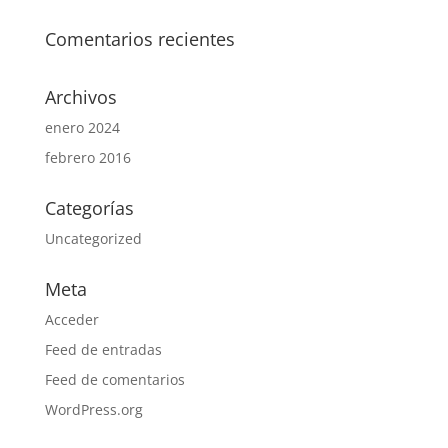
Comentarios recientes
Archivos
enero 2024
febrero 2016
Categorías
Uncategorized
Meta
Acceder
Feed de entradas
Feed de comentarios
WordPress.org