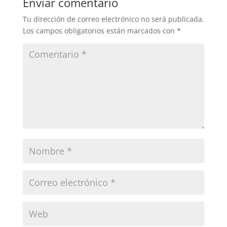
Enviar comentario
Tu dirección de correo electrónico no será publicada.
Los campos obligatorios están marcados con
*