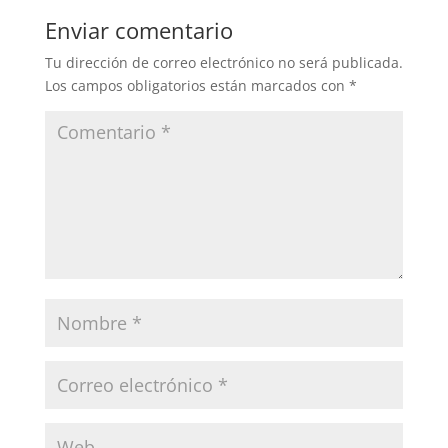
Enviar comentario
Tu dirección de correo electrónico no será publicada.
Los campos obligatorios están marcados con
*