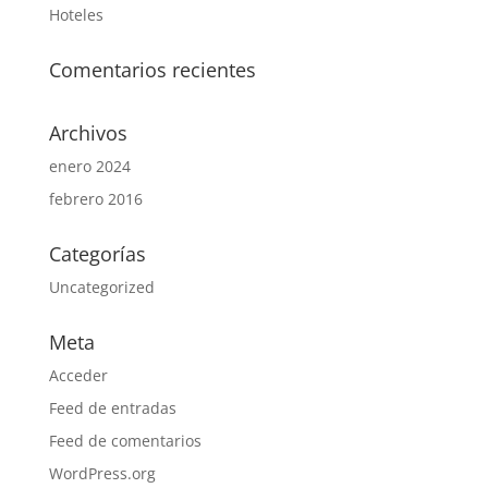
Hoteles
Comentarios recientes
Archivos
enero 2024
febrero 2016
Categorías
Uncategorized
Meta
Acceder
Feed de entradas
Feed de comentarios
WordPress.org