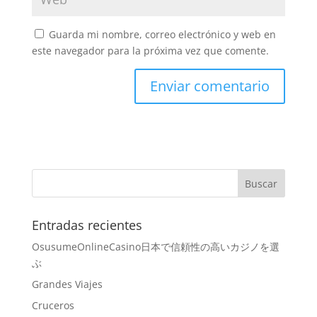
Guarda mi nombre, correo electrónico y web en
este navegador para la próxima vez que comente.
Entradas recientes
OsusumeOnlineCasino日本で信頼性の高いカジノを選
ぶ
Grandes Viajes
Cruceros